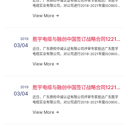
近日，广东质检中诚认证有限公司评审专家抵达广东胜宇
电缆实业有限公司，对公司进行2018-2021年度ISO9001
质量管理体系、ISO14001环境管理体系和OHSAS18001
View More
职业健康安全近日，广东质检中诚认证有限公司评审专家
抵达广...
胜宇电缆与融创中国签订战略合同122121
2019
03/04
近日，广东质检中诚认证有限公司评审专家抵达广东胜宇
电缆实业有限公司，对公司进行2018-2021年度ISO9001
质量管理体系、ISO14001环境管理体系和OHSAS18001
View More
职业健康安全近日，广东质检中诚认证有限公司评审专家
抵达广...
胜宇电缆与融创中国签订战略合同122112
2019
03/04
近日，广东质检中诚认证有限公司评审专家抵达广东胜宇
电缆实业有限公司，对公司进行2018-2021年度ISO9001
质量管理体系、ISO14001环境管理体系和OHSAS18001
View More
职业健康安全近日，广东质检中诚认证有限公司评审专家
抵达广...