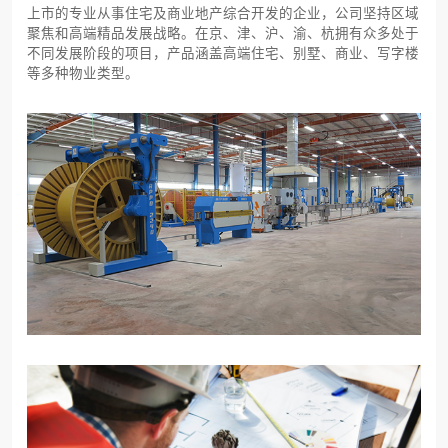
上市的专业从事住宅及商业地产综合开发的企业，公司坚持区域
聚焦和高端精品发展战略。在京、津、沪、渝、杭拥有众多处于
不同发展阶段的项目，产品涵盖高端住宅、别墅、商业、写字楼
等多种物业类型。