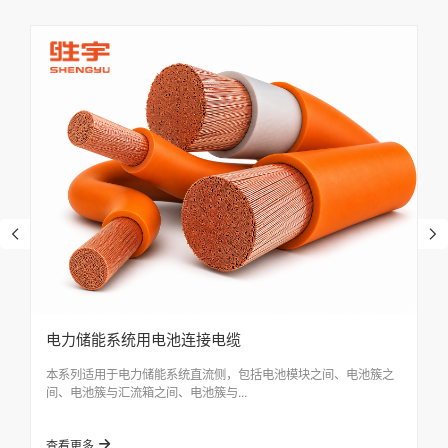
电力储能系统用电池连接电缆
本系列适用于电力储能系统直流侧，包括电池模块之间、电池簇之
间、电池簇与汇流箱之间、电池簇与...
查看更多