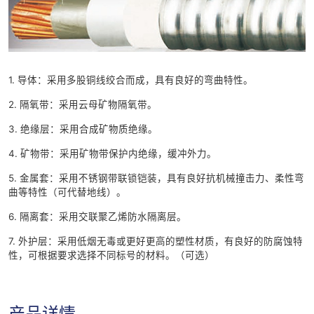
1. 导体：采用多股铜线绞合而成，具有良好的弯曲特性。
2. 隔氧带：采用云母矿物隔氧带。
3. 绝缘层：采用合成矿物质绝缘。
4. 矿物带：采用矿物带保护内绝缘，缓冲外力。
5. 金属套：采用不锈钢带联锁铠装，具有良好抗机械撞击力、柔性弯
曲等特性（可代替地线）。
6. 隔离套：采用交联聚乙烯防水隔离层。
7. 外护层：采用低烟无毒或更好更高的塑性材质，有良好的防腐蚀特
性，可根据要求选择不同标号的材料。（可选）
产品详情