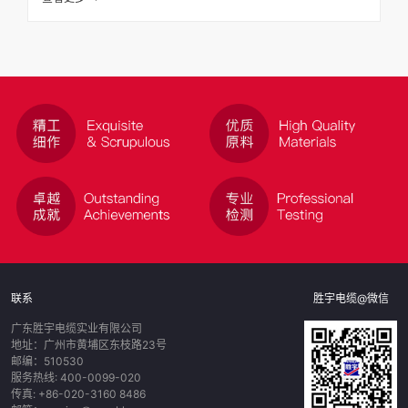
联系
胜宇电缆@微信
广东胜宇电缆实业有限公司
地址：广州市黄埔区东枝路23号
邮编：510530
服务热线: 400-0099-020
传真: +86-020-3160 8486