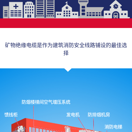
矿物绝缘电缆是作为建筑消防安全线路铺设的最佳选
择