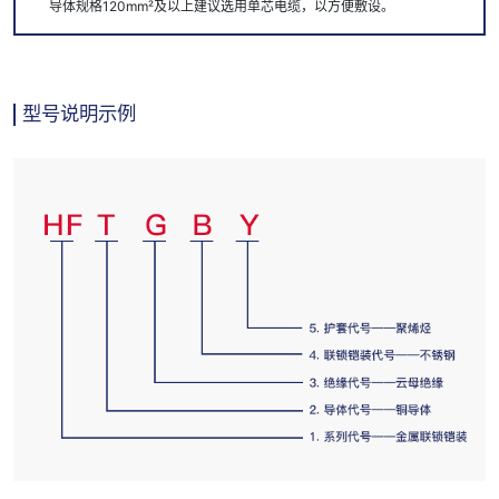
导体规格120mm²及以上建议选用单芯电缆，以方便敷设。
型号说明示例