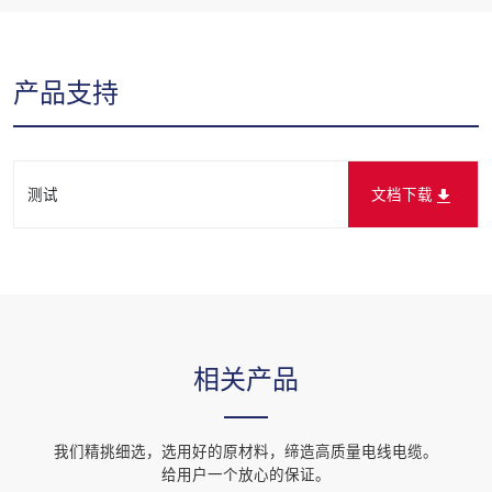
产品支持
测试
文档下载
相关产品
我们精挑细选，选用好的原材料，缔造高质量电线电缆。
给用户一个放心的保证。