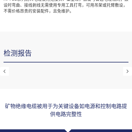
设时弯曲、接线剥线无需使用专用工具打弯，可用吊架或托臂敷设，
不需价格昂贵的安装配件，且免维护。
检测报告
矿物绝缘电缆被用于为关键设备如电源和控制电路提
供电路完整性