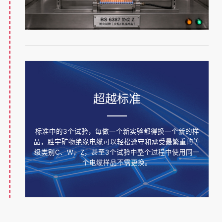
超越标准
标准中的3个试验，每做一个新实验都得换一个新的样
品，胜宇矿物绝缘电缆可以轻松遵守和承受最繁重的等
级类别C、W、Z，甚至3个试验中整个过程中使用同一
个电缆样品不需更换。