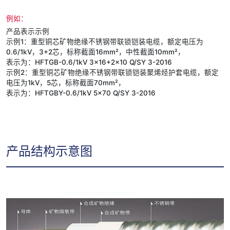
例如：
产品表示示例
示例1：重型铜芯矿物绝缘不锈钢带联锁铠装电缆，额定电压为
0.6/1kV，3+2芯，标称截面16mm²，中性截面10mm²，
表示为：HFTGB-0.6/1kV 3×16+2×10 Q/SY 3-2016
示例2：重型铜芯矿物绝缘不锈钢带联锁铠装聚烯烃护套电缆，额定
电压为1kV，5芯，标称截面70mm²，
表示为：HFTGBY-0.6/1kV 5×70 Q/SY 3-2016
产品结构示意图