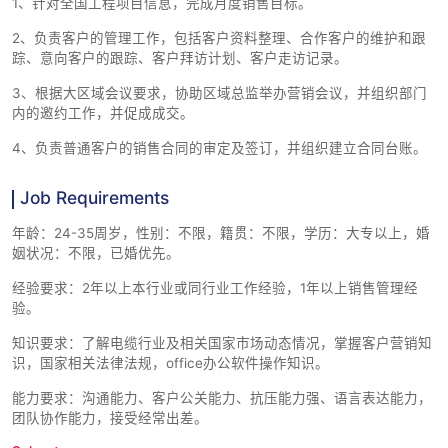
1、针对全国工程项目信息，完成月度销售目标。
2、负责客户的管理工作，包括客户资料整理、合作客户的维护和跟
踪、意向客户的跟踪、客户拜访计划、客户走访记录。
3、根据大区域会议要求，协助区域总监举办营销会议，并组织部门
内的邀约工作，并促成成交。
4、负责普通客户的销售合同的审定及签订，并组织建立合同台账。
Job Requirements
年龄：24-35周岁，性别：不限，籍贯：不限，学历：大专以上，婚
姻状况：不限，已婚优先。
经验要求：2年以上本行业或同行业工作经验，1年以上销售管理经
验。
知识要求：了解电缆行业及相关国家市场动态情况，掌握客户营销知
识，国家相关法律法规，office办公软件操作知识。
能力要求：沟通能力、客户公关能力、抗压能力强、语言表达能力，
团队协作能力，接受经常出差。