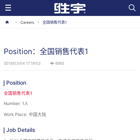
Careers
全国销售代表1
Position：全国销售代表1
2019/03/04 17:19:02
6993
Position
全国销售代表1
Number: 1人
Work Place: 中国大陆
Job Details