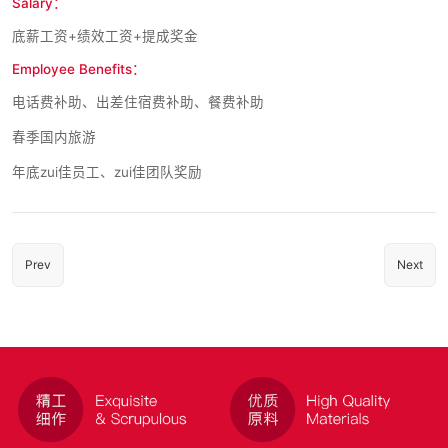
Salary：
底薪工资+绩效工资+提成奖金
Employee Benefits：
电话费补助、出差住宿费补助、餐费补助
春季国内旅游
年底zui佳员工、zui佳团队奖励
Prev
Next