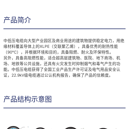
产品简介
中低压电缆向大型产业园区及商业用途的建筑物提供稳定电力，用绝
缘材料覆盖导体上的XLPE（交联聚乙烯），具备优秀的耐热性能
（90℃），并根据环境和目的，具备阻燃、耐火及环保特性。
另外，具备高阻燃性能，适合超高层建筑物、医院、地下商场、机
场、地铁等公共设施，还具有火灾发生时抑制烟气和毒气产生的功
能。中低压电缆获得了全国工业产品生产许可证及电气用品安全认
证，22.9kV级电缆通过公认机构报告，确保了产品的信赖度。
产品结构示意图