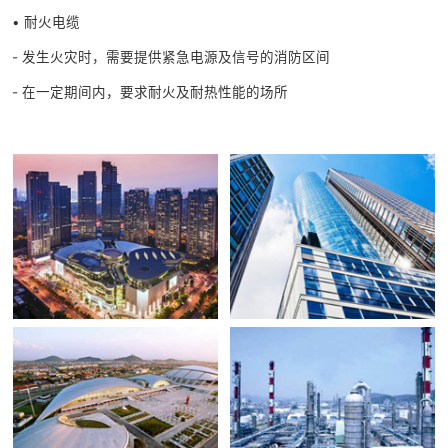
• 耐火电缆
- 发生火灾时，需要提供紧急电源及信号的消防区间
- 在一定期间内，要求耐火及耐热性能的场所