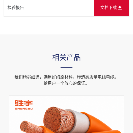
检验报告
文档下载
相关产品
我们精挑细选，选用好的原材料，缔造高质量电线电缆。
给用户一个放心的保证。