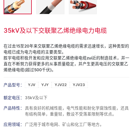
35kV及以下交联聚乙烯绝缘电力电缆
在过去15至20年来交联聚乙烯绝缘电缆的需求迅速增长，这种类型的
电缆已成为电力电缆的主要类型。
胜宇电缆积极开发和应用交联聚乙烯绝缘电缆zui近的制造技术，并一
直在不断努力获得更多的从事质量稳定，并产生更高电压的交联聚乙
烯绝缘电缆(超过500千伏)。
产品型号：
YJV
YJY
YJV22
YJV23
额定电压：
35kV及以下
产品特性：
具有良好的机械性能，电气性能和耐化学腐蚀性能，还具
有结构简单，重量轻，敷设不受落差限制等优点。
应用领域：
广泛用于城市电网、矿山和化工厂等地方。