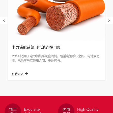
电力储能系统用电池连接电缆
本系列适用于电力储能系统直流侧，包括电池模块之间、电池簇之
间、电池簇与汇流箱之间、电池簇与...
查看更多